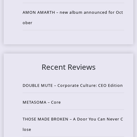
AMON AMARTH – new album announced for Oct
ober
Recent Reviews
DOUBLE MUTE – Corporate Culture: CEO Edition
METASOMA – Core
THOSE MADE BROKEN – A Door You Can Never C
lose