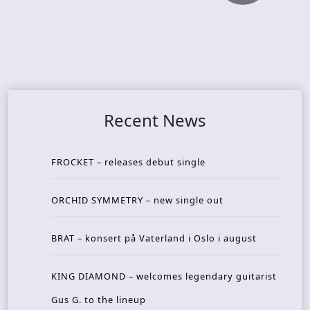
Recent News
FROCKET – releases debut single
ORCHID SYMMETRY – new single out
BRAT – konsert på Vaterland i Oslo i august
KING DIAMOND – welcomes legendary guitarist
Gus G. to the lineup