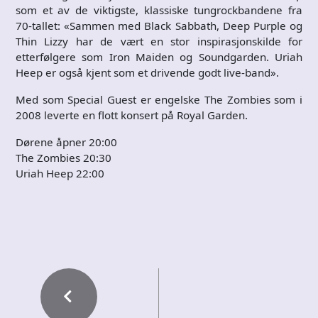
som et av de viktigste, klassiske tungrockbandene fra
70-tallet: «Sammen med Black Sabbath, Deep Purple og
Thin Lizzy har de vært en stor inspirasjonskilde for
etterfølgere som Iron Maiden og Soundgarden. Uriah
Heep er også kjent som et drivende godt live-band».
Med som Special Guest er engelske The Zombies som i
2008 leverte en flott konsert på Royal Garden.
Dørene åpner 20:00
The Zombies 20:30
Uriah Heep 22:00