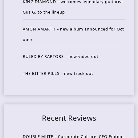
KING DIAMOND – welcomes legendary guitarist
Gus G. to the lineup
AMON AMARTH – new album announced for Oct
ober
RULED BY RAPTORS – new video out
THE BITTER PILLS – new track out
Recent Reviews
DOUBLE MUTE – Corporate Culture: CEO Edition