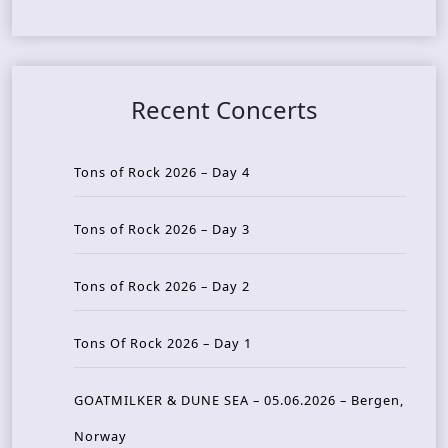
Recent Concerts
Tons of Rock 2026 – Day 4
Tons of Rock 2026 – Day 3
Tons of Rock 2026 – Day 2
Tons Of Rock 2026 – Day 1
GOATMILKER & DUNE SEA – 05.06.2026 – Bergen,
Norway