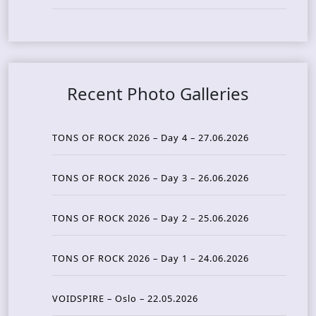
Recent Photo Galleries
TONS OF ROCK 2026 – Day 4 – 27.06.2026
TONS OF ROCK 2026 – Day 3 – 26.06.2026
TONS OF ROCK 2026 – Day 2 – 25.06.2026
TONS OF ROCK 2026 – Day 1 – 24.06.2026
VOIDSPIRE – Oslo – 22.05.2026