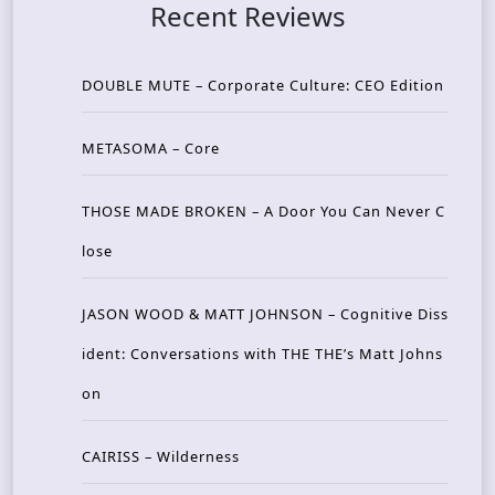
Recent Reviews
DOUBLE MUTE – Corporate Culture: CEO Edition
METASOMA – Core
THOSE MADE BROKEN – A Door You Can Never C
lose
JASON WOOD & MATT JOHNSON – Cognitive Diss
ident: Conversations with THE THE’s Matt Johns
on
CAIRISS – Wilderness