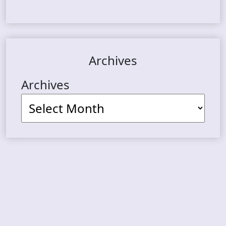
Archives
Archives