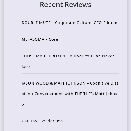
Recent Reviews
DOUBLE MUTE – Corporate Culture: CEO Edition
METASOMA – Core
THOSE MADE BROKEN – A Door You Can Never C
lose
JASON WOOD & MATT JOHNSON – Cognitive Diss
ident: Conversations with THE THE’s Matt Johns
on
CAIRISS – Wilderness