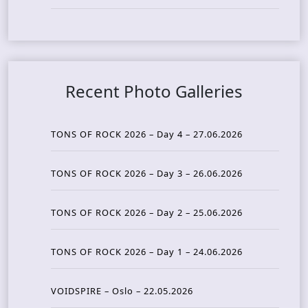
Recent Photo Galleries
TONS OF ROCK 2026 – Day 4 – 27.06.2026
TONS OF ROCK 2026 – Day 3 – 26.06.2026
TONS OF ROCK 2026 – Day 2 – 25.06.2026
TONS OF ROCK 2026 – Day 1 – 24.06.2026
VOIDSPIRE – Oslo – 22.05.2026