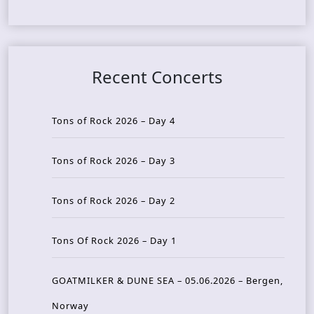
Recent Concerts
Tons of Rock 2026 – Day 4
Tons of Rock 2026 – Day 3
Tons of Rock 2026 – Day 2
Tons Of Rock 2026 – Day 1
GOATMILKER & DUNE SEA – 05.06.2026 – Bergen,
Norway