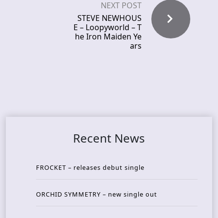
NEXT POST
STEVE NEWHOUS
E – Loopyworld – T
he Iron Maiden Ye
ars
Recent News
FROCKET – releases debut single
ORCHID SYMMETRY – new single out