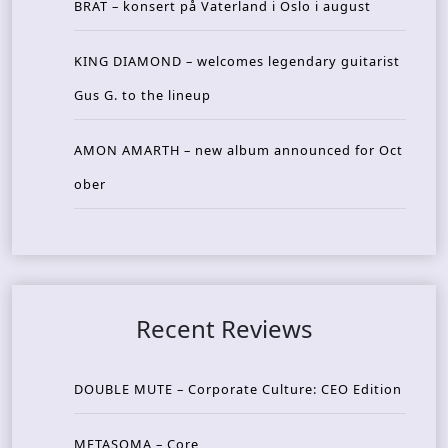
BRAT – konsert på Vaterland i Oslo i august
KING DIAMOND – welcomes legendary guitarist
Gus G. to the lineup
AMON AMARTH – new album announced for Oct
ober
Recent Reviews
DOUBLE MUTE – Corporate Culture: CEO Edition
METASOMA – Core