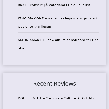
BRAT – konsert på Vaterland i Oslo i august
KING DIAMOND – welcomes legendary guitarist
Gus G. to the lineup
AMON AMARTH – new album announced for Oct
ober
Recent Reviews
DOUBLE MUTE – Corporate Culture: CEO Edition