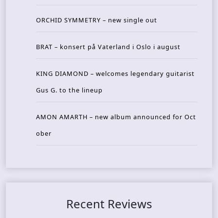
ORCHID SYMMETRY – new single out
BRAT – konsert på Vaterland i Oslo i august
KING DIAMOND – welcomes legendary guitarist
Gus G. to the lineup
AMON AMARTH – new album announced for Oct
ober
Recent Reviews