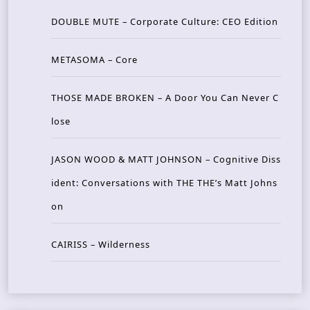
DOUBLE MUTE – Corporate Culture: CEO Edition
METASOMA – Core
THOSE MADE BROKEN – A Door You Can Never C
lose
JASON WOOD & MATT JOHNSON – Cognitive Diss
ident: Conversations with THE THE’s Matt Johns
on
CAIRISS – Wilderness