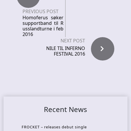
PREVIOUS POST
Homoferus søker
supportband til R
usslandturne i feb
2016
NEXT POST
NILE TIL INFERNO
FESTIVAL 2016
Recent News
FROCKET – releases debut single