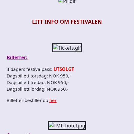
LITT INFO OM FESTIVALEN
Billetter:
3 dagers festivalpass:
UTSOLGT
Dagsbillett torsdag: NOK 950,-
Dagsbillett fredag: NOK 950,-
Dagsbillett lørdag: NOK 950,-
Billetter bestiller du
her