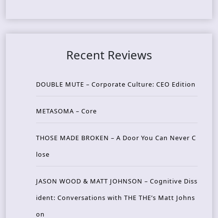
Recent Reviews
DOUBLE MUTE – Corporate Culture: CEO Edition
METASOMA – Core
THOSE MADE BROKEN – A Door You Can Never C
lose
JASON WOOD & MATT JOHNSON – Cognitive Diss
ident: Conversations with THE THE’s Matt Johns
on