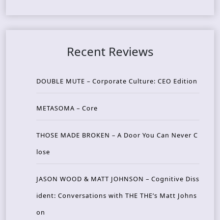
Recent Reviews
DOUBLE MUTE – Corporate Culture: CEO Edition
METASOMA – Core
THOSE MADE BROKEN – A Door You Can Never C
lose
JASON WOOD & MATT JOHNSON – Cognitive Diss
ident: Conversations with THE THE’s Matt Johns
on