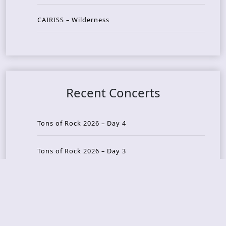
CAIRISS – Wilderness
Recent Concerts
Tons of Rock 2026 – Day 4
Tons of Rock 2026 – Day 3
Tons of Rock 2026 – Day 2
Tons Of Rock 2026 – Day 1