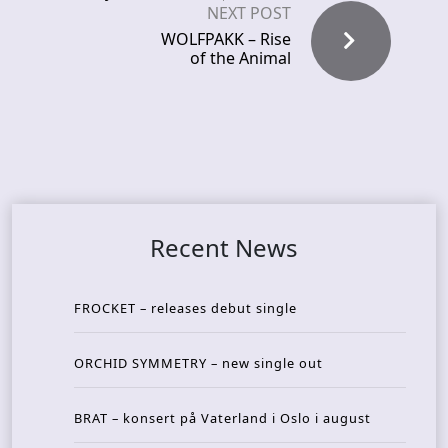
NEXT POST
WOLFPAKK – Rise
of the Animal
Recent News
FROCKET – releases debut single
ORCHID SYMMETRY – new single out
BRAT – konsert på Vaterland i Oslo i august