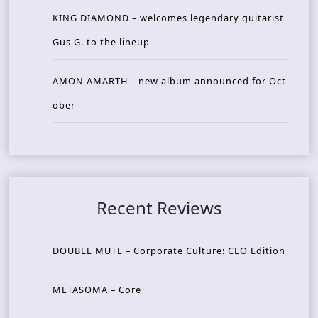
KING DIAMOND – welcomes legendary guitarist
Gus G. to the lineup
AMON AMARTH – new album announced for Oct
ober
Recent Reviews
DOUBLE MUTE – Corporate Culture: CEO Edition
METASOMA – Core