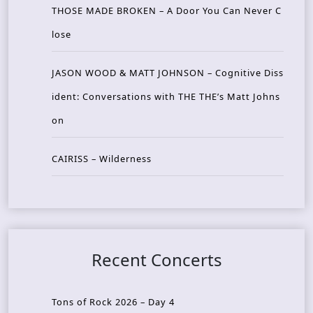
THOSE MADE BROKEN – A Door You Can Never C
lose
JASON WOOD & MATT JOHNSON – Cognitive Diss
ident: Conversations with THE THE’s Matt Johns
on
CAIRISS – Wilderness
Recent Concerts
Tons of Rock 2026 – Day 4