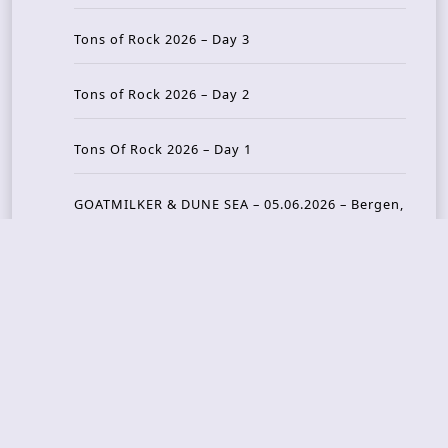
Tons of Rock 2026 – Day 3
Tons of Rock 2026 – Day 2
Tons Of Rock 2026 – Day 1
GOATMILKER & DUNE SEA – 05.06.2026 – Bergen,
Norway
Recent Photo Galleries
TONS OF ROCK 2026 – Day 4 – 27.06.2026