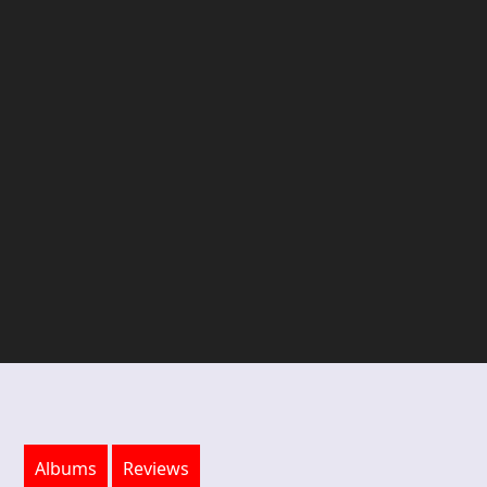
Albums
Reviews