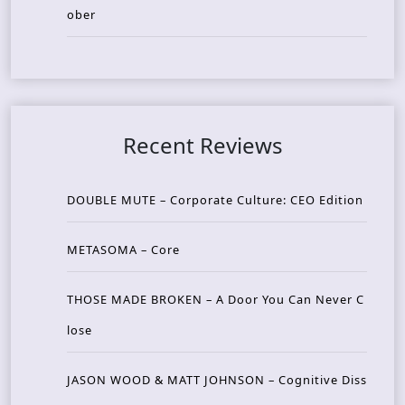
ober
Recent Reviews
DOUBLE MUTE – Corporate Culture: CEO Edition
METASOMA – Core
THOSE MADE BROKEN – A Door You Can Never C
lose
JASON WOOD & MATT JOHNSON – Cognitive Diss