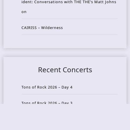
ident: Conversations with THE THE’s Matt Johns
on
CAIRISS – Wilderness
Recent Concerts
Tons of Rock 2026 – Day 4
Tons of Rock 2026 – Day 3
Tons of Rock 2026 – Day 2