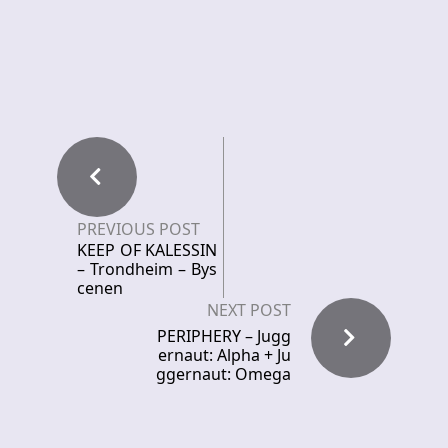
PREVIOUS POST
KEEP OF KALESSIN
– Trondheim – Bys
cenen
NEXT POST
PERIPHERY – Jugg
ernaut: Alpha + Ju
ggernaut: Omega