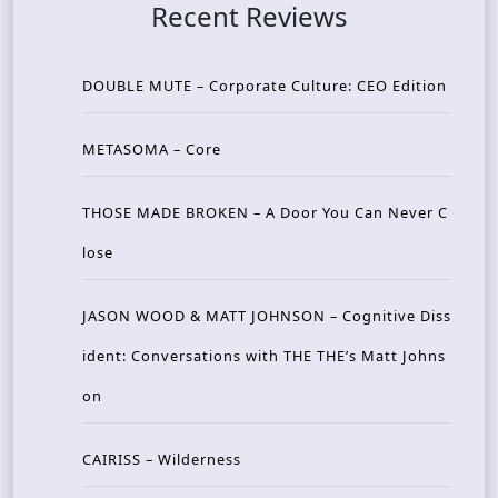
Recent Reviews
DOUBLE MUTE – Corporate Culture: CEO Edition
METASOMA – Core
THOSE MADE BROKEN – A Door You Can Never C
lose
JASON WOOD & MATT JOHNSON – Cognitive Diss
ident: Conversations with THE THE’s Matt Johns
on
CAIRISS – Wilderness