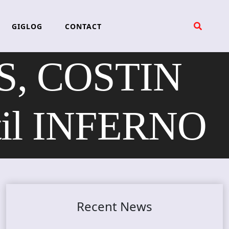
GIGLOG
CONTACT
, COSTIN
il INFERNO
Recent News