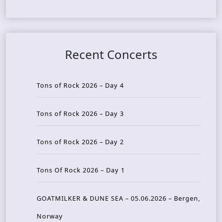
Recent Concerts
Tons of Rock 2026 – Day 4
Tons of Rock 2026 – Day 3
Tons of Rock 2026 – Day 2
Tons Of Rock 2026 – Day 1
GOATMILKER & DUNE SEA – 05.06.2026 – Bergen,
Norway