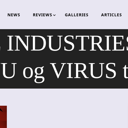
NEWS
REVIEWS
GALLERIES
ARTICLES
 INDUSTRIES
 og VIRUS t