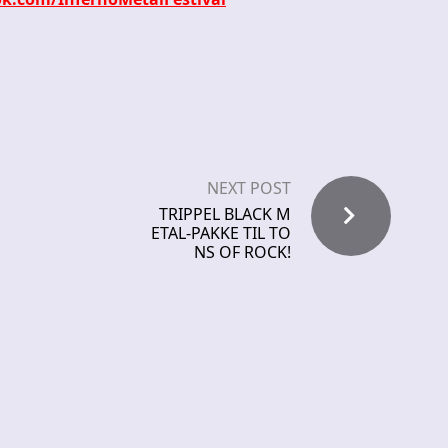
NEXT POST
TRIPPEL BLACK M
ETAL-PAKKE TIL TO
NS OF ROCK!