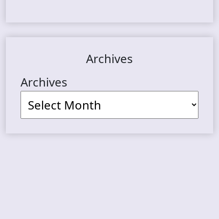
Archives
Archives