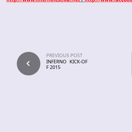
PREVIOUS POST
INFERNO KICK-OF
F 2015