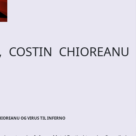
, COSTIN CHIOREANU
HIOREANU OG VIRUS TIL INFERNO