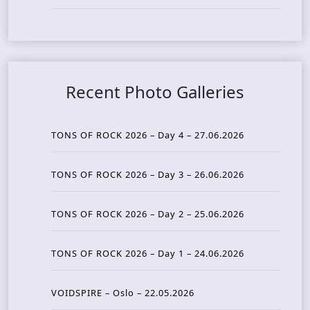
Recent Photo Galleries
TONS OF ROCK 2026 – Day 4 – 27.06.2026
TONS OF ROCK 2026 – Day 3 – 26.06.2026
TONS OF ROCK 2026 – Day 2 – 25.06.2026
TONS OF ROCK 2026 – Day 1 – 24.06.2026
VOIDSPIRE – Oslo – 22.05.2026