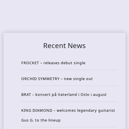
Recent News
FROCKET – releases debut single
ORCHID SYMMETRY – new single out
BRAT – konsert på Vaterland i Oslo i august
KING DIAMOND – welcomes legendary guitarist
Gus G. to the lineup