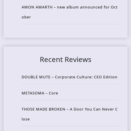
AMON AMARTH – new album announced for Oct
ober
Recent Reviews
DOUBLE MUTE – Corporate Culture: CEO Edition
METASOMA – Core
THOSE MADE BROKEN – A Door You Can Never C
lose