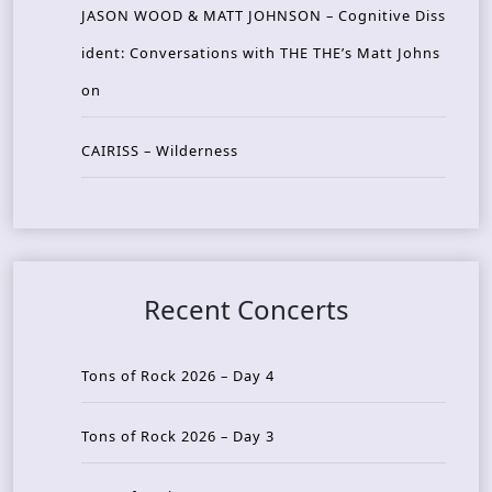
JASON WOOD & MATT JOHNSON – Cognitive Diss
ident: Conversations with THE THE’s Matt Johns
on
CAIRISS – Wilderness
Recent Concerts
Tons of Rock 2026 – Day 4
Tons of Rock 2026 – Day 3