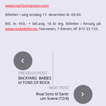
www.marilynmanson.com
Billetter i salg onsdag 17. desember kl. 09.00.
Bill. kr. 450,- + bill.avg. 18 år leg. Billetter i forsalg på
www.rockefeller.no
, Narvesen, 7-Eleven, tlf. 815 33 133.
PREVIOUS POST
BACKYARD BABIES
til TONS OF ROCK
NEXT POST
Rival Sons til Sentr
um Scene (12/4)