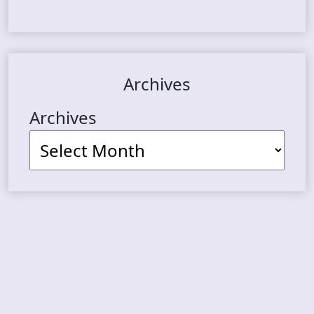
Archives
Archives