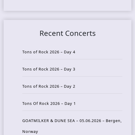
Recent Concerts
Tons of Rock 2026 – Day 4
Tons of Rock 2026 – Day 3
Tons of Rock 2026 – Day 2
Tons Of Rock 2026 – Day 1
GOATMILKER & DUNE SEA – 05.06.2026 – Bergen,
Norway