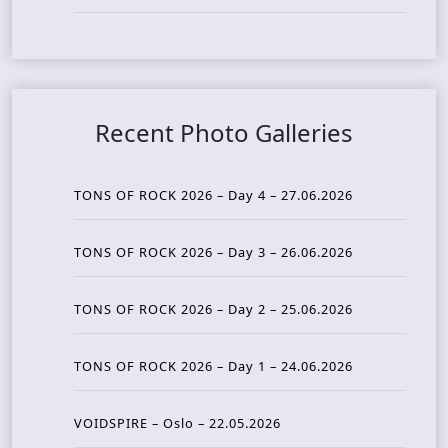
Recent Photo Galleries
TONS OF ROCK 2026 – Day 4 – 27.06.2026
TONS OF ROCK 2026 – Day 3 – 26.06.2026
TONS OF ROCK 2026 – Day 2 – 25.06.2026
TONS OF ROCK 2026 – Day 1 – 24.06.2026
VOIDSPIRE – Oslo – 22.05.2026