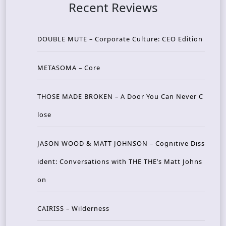
Recent Reviews
DOUBLE MUTE – Corporate Culture: CEO Edition
METASOMA – Core
THOSE MADE BROKEN – A Door You Can Never C
lose
JASON WOOD & MATT JOHNSON – Cognitive Diss
ident: Conversations with THE THE’s Matt Johns
on
CAIRISS – Wilderness