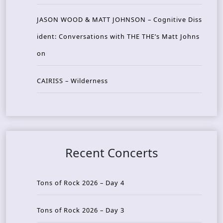
JASON WOOD & MATT JOHNSON – Cognitive Diss
ident: Conversations with THE THE’s Matt Johns
on
CAIRISS – Wilderness
Recent Concerts
Tons of Rock 2026 – Day 4
Tons of Rock 2026 – Day 3