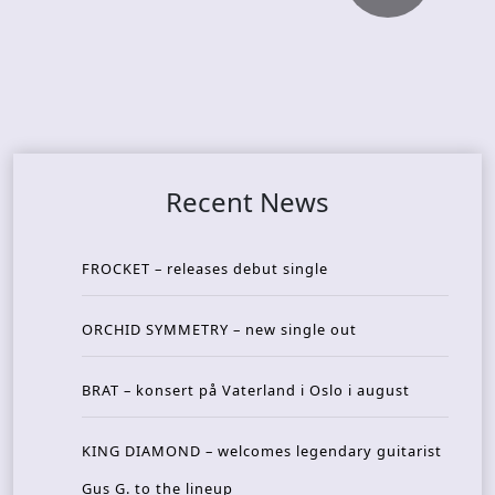
Recent News
FROCKET – releases debut single
ORCHID SYMMETRY – new single out
BRAT – konsert på Vaterland i Oslo i august
KING DIAMOND – welcomes legendary guitarist
Gus G. to the lineup