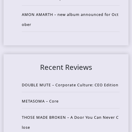
AMON AMARTH – new album announced for Oct
ober
Recent Reviews
DOUBLE MUTE – Corporate Culture: CEO Edition
METASOMA – Core
THOSE MADE BROKEN – A Door You Can Never C
lose