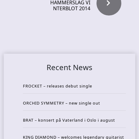
HAMMERSLAG VI
NTERBLOT 2014
Recent News
FROCKET – releases debut single
ORCHID SYMMETRY – new single out
BRAT – konsert på Vaterland i Oslo i august
KING DIAMOND – welcomes legendary guitarist