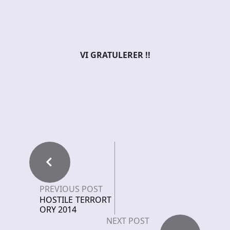
VI GRATULERER !!
PREVIOUS POST
HOSTILE TERRORT
ORY 2014
NEXT POST