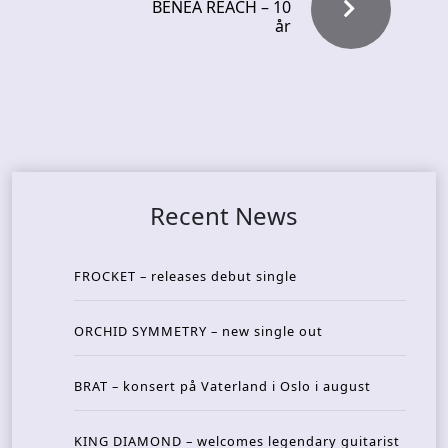
BENEA REACH – 10
år
Recent News
FROCKET – releases debut single
ORCHID SYMMETRY – new single out
BRAT – konsert på Vaterland i Oslo i august
KING DIAMOND – welcomes legendary guitarist