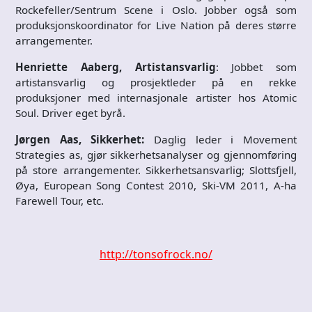
Rockefeller/Sentrum Scene i Oslo. Jobber også som
produksjonskoordinator for Live Nation på deres større
arrangementer.
Henriette Aaberg, Artistansvarlig
: Jobbet som
artistansvarlig og prosjektleder på en rekke
produksjoner med internasjonale artister hos Atomic
Soul. Driver eget byrå.
Jørgen Aas, Sikkerhet:
Daglig leder i Movement
Strategies as, gjør sikkerhetsanalyser og gjennomføring
på store arrangementer. Sikkerhetsansvarlig; Slottsfjell,
Øya, European Song Contest 2010, Ski-VM 2011, A-ha
Farewell Tour, etc.
http://tonsofrock.no/