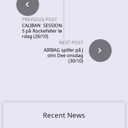
PREVIOUS POST
CALIBAN SESSION
S på Rockefeller lø
rdag (26/10)
NEXT POST
AIRBAG spiller på J
ohn Dee onsdag
(30/10)
Recent News