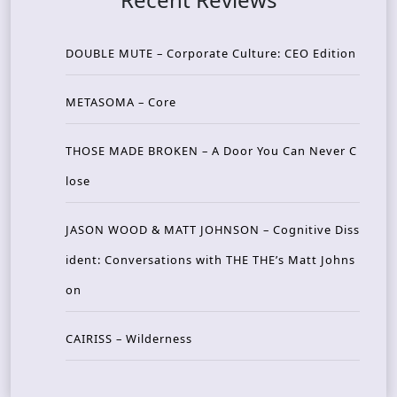
DOUBLE MUTE – Corporate Culture: CEO Edition
METASOMA – Core
THOSE MADE BROKEN – A Door You Can Never C
lose
JASON WOOD & MATT JOHNSON – Cognitive Diss
ident: Conversations with THE THE’s Matt Johns
on
CAIRISS – Wilderness