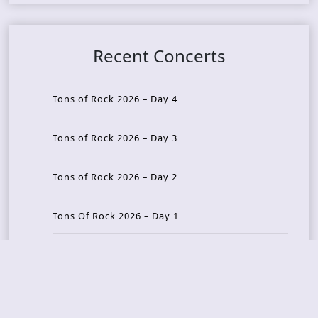
Recent Concerts
Tons of Rock 2026 – Day 4
Tons of Rock 2026 – Day 3
Tons of Rock 2026 – Day 2
Tons Of Rock 2026 – Day 1
GOATMILKER & DUNE SEA – 05.06.2026 – Bergen,
Norway