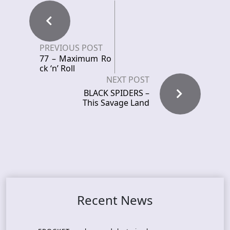
PREVIOUS POST
77 – Maximum Ro
ck ‘n’ Roll
NEXT POST
BLACK SPIDERS –
This Savage Land
Recent News