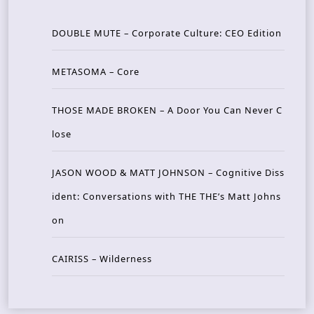
DOUBLE MUTE – Corporate Culture: CEO Edition
METASOMA – Core
THOSE MADE BROKEN – A Door You Can Never C
lose
JASON WOOD & MATT JOHNSON – Cognitive Diss
ident: Conversations with THE THE’s Matt Johns
on
CAIRISS – Wilderness