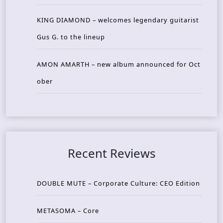
KING DIAMOND – welcomes legendary guitarist
Gus G. to the lineup
AMON AMARTH – new album announced for Oct
ober
Recent Reviews
DOUBLE MUTE – Corporate Culture: CEO Edition
METASOMA – Core