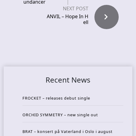
undancer
NEXT POST
ANVIL – Hope In H
ell
Recent News
FROCKET – releases debut single
ORCHID SYMMETRY – new single out
BRAT – konsert på Vaterland i Oslo i august