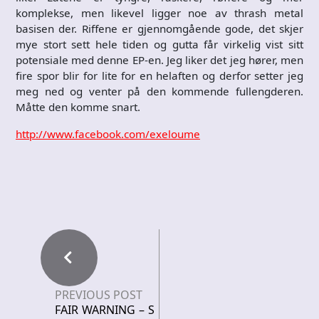
komplekse, men likevel ligger noe av thrash metal
basisen der. Riffene er gjennomgående gode, det skjer
mye stort sett hele tiden og gutta får virkelig vist sitt
potensiale med denne EP-en. Jeg liker det jeg hører, men
fire spor blir for lite for en helaften og derfor setter jeg
meg ned og venter på den kommende fullengderen.
Måtte den komme snart.
http://www.facebook.com/exeloume
PREVIOUS POST
FAIR WARNING – S