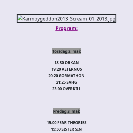
Program:
Torsdag 2. mai:
18:30 ORKAN
19:20 AETERNUS
20:20 GORMATHON
21:25 SAHG
23:00 OVERKILL
Fredag 3. mai:
15:00 FEAR THEORIES
15:50 SISTER SIN