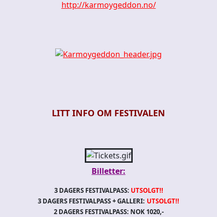
http://karmoygeddon.no/
LITT INFO OM FESTIVALEN
Billetter:
3 DAGERS FESTIVALPASS:
UTSOLGT!!
3 DAGERS FESTIVALPASS + GALLERI:
UTSOLGT!!
2 DAGERS FESTIVALPASS: NOK 10
20,-