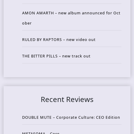
AMON AMARTH – new album announced for Oct
ober
RULED BY RAPTORS – new video out
THE BITTER PILLS – new track out
Recent Reviews
DOUBLE MUTE – Corporate Culture: CEO Edition
METASOMA – Core