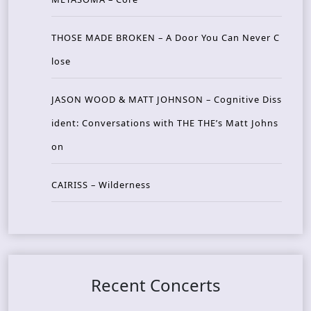
THOSE MADE BROKEN – A Door You Can Never C
lose
JASON WOOD & MATT JOHNSON – Cognitive Diss
ident: Conversations with THE THE’s Matt Johns
on
CAIRISS – Wilderness
Recent Concerts