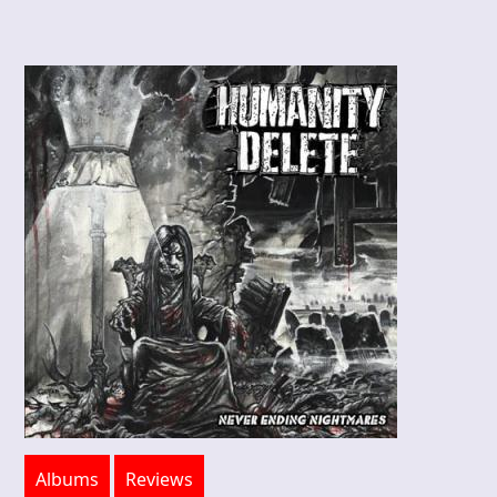
Albums
Reviews