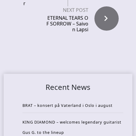
r
NEXT POST
ETERNAL TEARS O
F SORROW – Saivo
n Lapsi
Recent News
BRAT – konsert på Vaterland i Oslo i august
KING DIAMOND – welcomes legendary guitarist
Gus G. to the lineup