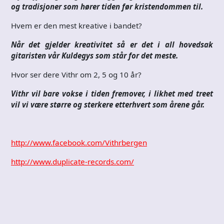
og tradisjoner som hører tiden før kristendommen til.
Hvem er den mest kreative i bandet?
Når det gjelder kreativitet så er det i all hovedsak
gitaristen vår Kuldegys som står for det meste.
Hvor ser dere Vithr om 2, 5 og 10 år?
Vithr vil bare vokse i tiden fremover, i likhet med treet
vil vi være større og sterkere etterhvert som årene går.
http://www.facebook.com/Vithrbergen
http://www.duplicate-records.com/