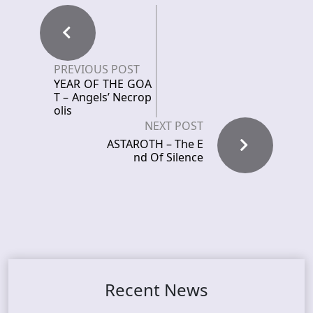
PREVIOUS POST
YEAR OF THE GOA
T – Angels’ Necrop
olis
NEXT POST
ASTAROTH – The E
nd Of Silence
Recent News