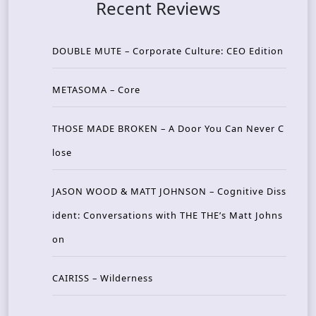
Recent Reviews
DOUBLE MUTE – Corporate Culture: CEO Edition
METASOMA – Core
THOSE MADE BROKEN – A Door You Can Never C
lose
JASON WOOD & MATT JOHNSON – Cognitive Diss
ident: Conversations with THE THE’s Matt Johns
on
CAIRISS – Wilderness