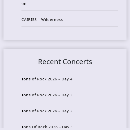
on
CAIRISS – Wilderness
Recent Concerts
Tons of Rock 2026 – Day 4
Tons of Rock 2026 – Day 3
Tons of Rock 2026 – Day 2
Tons Of Rock 2026 – Day 1