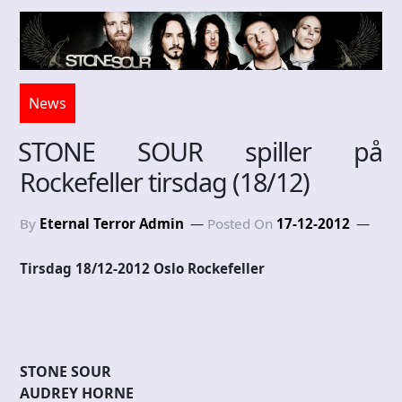
News
STONE SOUR spiller på
Rockefeller tirsdag (18/12)
By
Eternal Terror Admin
Posted On
17-12-2012
Tirsdag 18/12-2012 Oslo Rockefeller
STONE SOUR
AUDREY HORNE