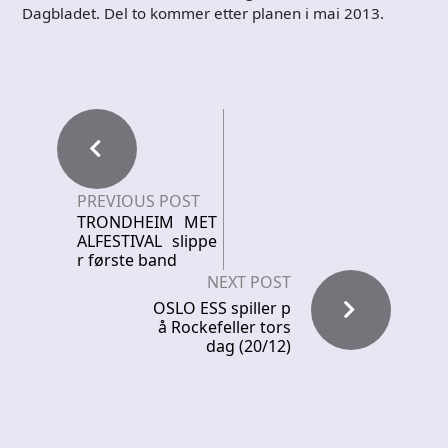
Dagbladet. Del to kommer etter planen i mai 2013.
PREVIOUS POST
TRONDHEIM MET
ALFESTIVAL slippe
r første band
NEXT POST
OSLO ESS spiller p
å Rockefeller tors
dag (20/12)