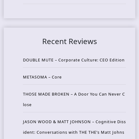
Recent Reviews
DOUBLE MUTE – Corporate Culture: CEO Edition
METASOMA – Core
THOSE MADE BROKEN – A Door You Can Never C
lose
JASON WOOD & MATT JOHNSON – Cognitive Diss
ident: Conversations with THE THE’s Matt Johns