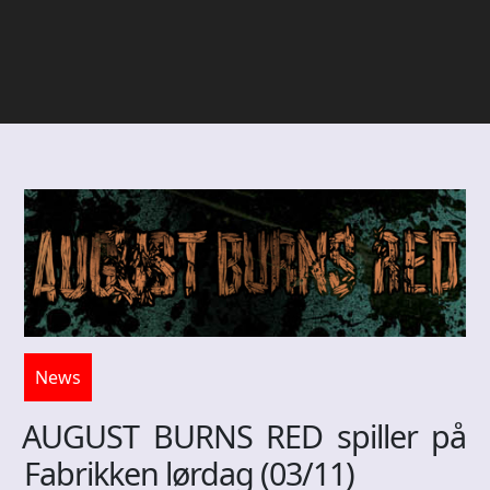
News
AUGUST BURNS RED spiller på
Fabrikken lørdag (03/11)