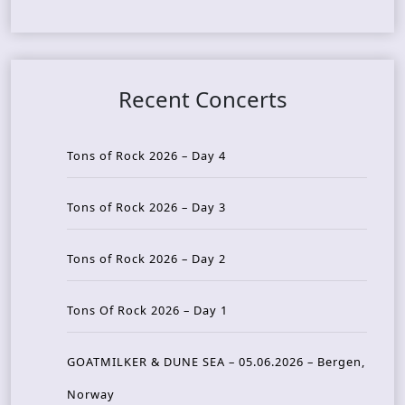
Recent Concerts
Tons of Rock 2026 – Day 4
Tons of Rock 2026 – Day 3
Tons of Rock 2026 – Day 2
Tons Of Rock 2026 – Day 1
GOATMILKER & DUNE SEA – 05.06.2026 – Bergen,
Norway