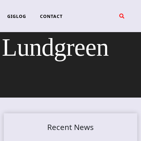
GIGLOG
CONTACT
 Lundgreen
Recent News