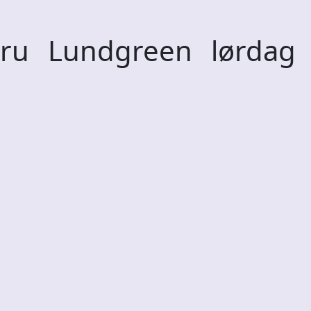
Fru Lundgreen lørdag