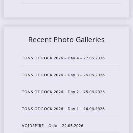
Recent Photo Galleries
TONS OF ROCK 2026 – Day 4 – 27.06.2026
TONS OF ROCK 2026 – Day 3 – 26.06.2026
TONS OF ROCK 2026 – Day 2 – 25.06.2026
TONS OF ROCK 2026 – Day 1 – 24.06.2026
VOIDSPIRE – Oslo – 22.05.2026