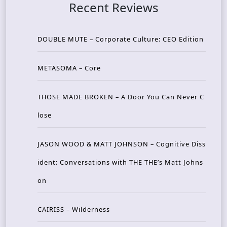
Recent Reviews
DOUBLE MUTE – Corporate Culture: CEO Edition
METASOMA – Core
THOSE MADE BROKEN – A Door You Can Never C
lose
JASON WOOD & MATT JOHNSON – Cognitive Diss
ident: Conversations with THE THE’s Matt Johns
on
CAIRISS – Wilderness