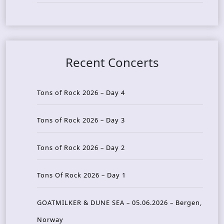
Recent Concerts
Tons of Rock 2026 – Day 4
Tons of Rock 2026 – Day 3
Tons of Rock 2026 – Day 2
Tons Of Rock 2026 – Day 1
GOATMILKER & DUNE SEA – 05.06.2026 – Bergen,
Norway