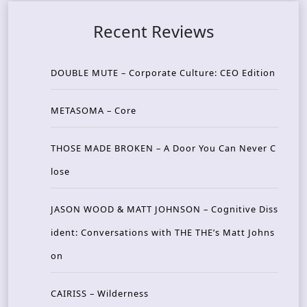
Recent Reviews
DOUBLE MUTE – Corporate Culture: CEO Edition
METASOMA – Core
THOSE MADE BROKEN – A Door You Can Never C
lose
JASON WOOD & MATT JOHNSON – Cognitive Diss
ident: Conversations with THE THE’s Matt Johns
on
CAIRISS – Wilderness