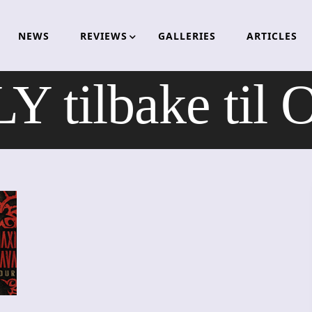
NEWS
REVIEWS
GALLERIES
ARTICLES
tilbake til O