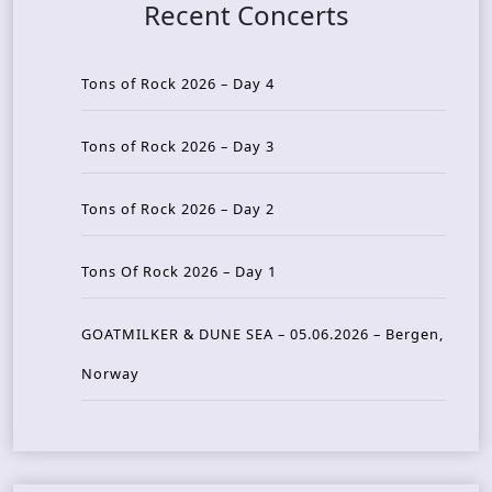
Recent Concerts
Tons of Rock 2026 – Day 4
Tons of Rock 2026 – Day 3
Tons of Rock 2026 – Day 2
Tons Of Rock 2026 – Day 1
GOATMILKER & DUNE SEA – 05.06.2026 – Bergen,
Norway