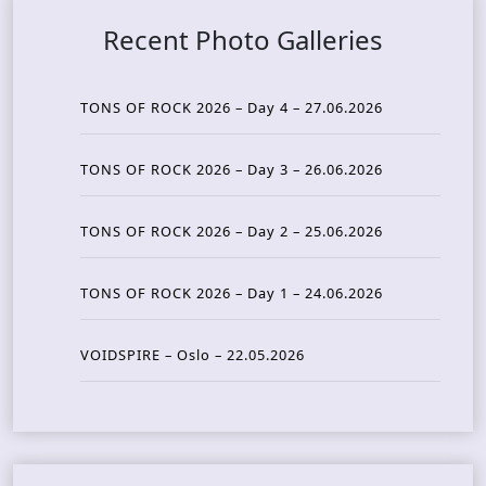
Recent Photo Galleries
TONS OF ROCK 2026 – Day 4 – 27.06.2026
TONS OF ROCK 2026 – Day 3 – 26.06.2026
TONS OF ROCK 2026 – Day 2 – 25.06.2026
TONS OF ROCK 2026 – Day 1 – 24.06.2026
VOIDSPIRE – Oslo – 22.05.2026