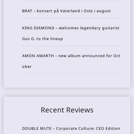
BRAT – konsert på Vaterland i Oslo i august
KING DIAMOND – welcomes legendary guitarist
Gus G. to the lineup
AMON AMARTH – new album announced for Oct
ober
Recent Reviews
DOUBLE MUTE – Corporate Culture: CEO Edition