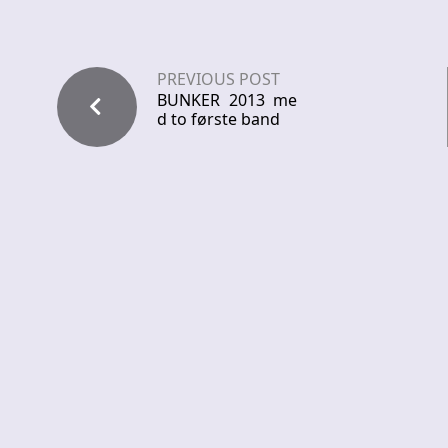
PREVIOUS POST
BUNKER 2013 me
d to første band