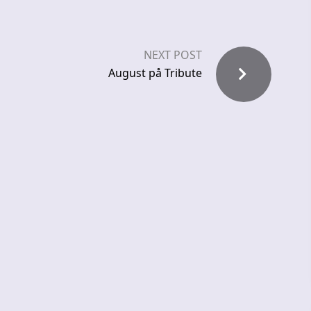
NEXT POST
August på Tribute