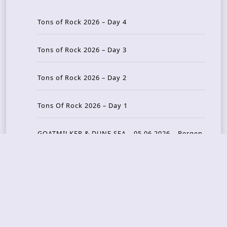
Tons of Rock 2026 – Day 4
Tons of Rock 2026 – Day 3
Tons of Rock 2026 – Day 2
Tons Of Rock 2026 – Day 1
GOATMILKER & DUNE SEA – 05.06.2026 – Bergen,
Norway
Recent Photo Galleries