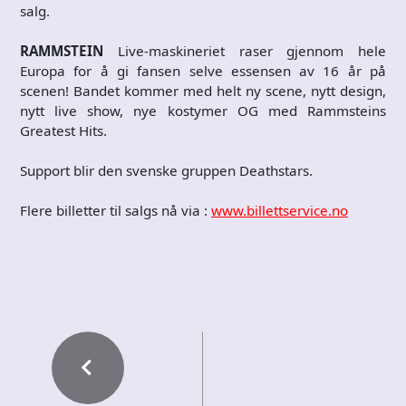
salg.
RAMMSTEIN
Live-maskineriet raser gjennom hele
Europa for å gi fansen selve essensen av 16 år på
scenen! Bandet kommer med helt ny scene, nytt design,
nytt live show, nye kostymer OG med Rammsteins
Greatest Hits.
Support blir den svenske gruppen Deathstars.
Flere billetter til salgs nå via :
www.billettservice.no