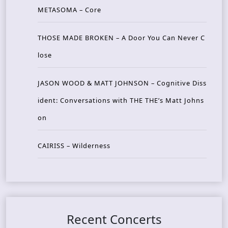
METASOMA – Core
THOSE MADE BROKEN – A Door You Can Never C
lose
JASON WOOD & MATT JOHNSON – Cognitive Diss
ident: Conversations with THE THE’s Matt Johns
on
CAIRISS – Wilderness
Recent Concerts