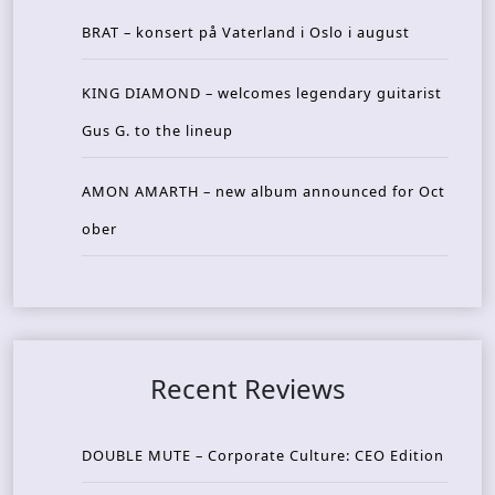
BRAT – konsert på Vaterland i Oslo i august
KING DIAMOND – welcomes legendary guitarist
Gus G. to the lineup
AMON AMARTH – new album announced for Oct
ober
Recent Reviews
DOUBLE MUTE – Corporate Culture: CEO Edition