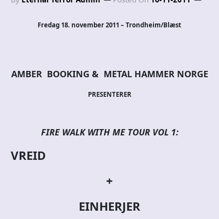
Fredag 18. november 2011 – Trondheim/Blæst
AMBER BOOKING & METAL HAMMER NORGE
PRESENTERER
FIRE WALK WITH ME TOUR VOL 1:
VREID
+
EINHERJER