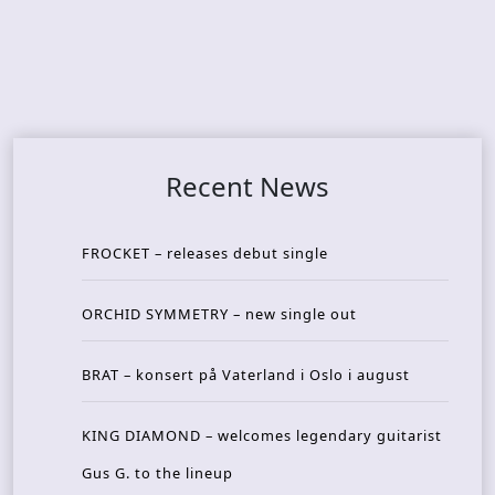
Recent News
FROCKET – releases debut single
ORCHID SYMMETRY – new single out
BRAT – konsert på Vaterland i Oslo i august
KING DIAMOND – welcomes legendary guitarist
Gus G. to the lineup