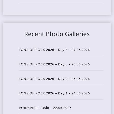
Recent Photo Galleries
TONS OF ROCK 2026 – Day 4 – 27.06.2026
TONS OF ROCK 2026 – Day 3 – 26.06.2026
TONS OF ROCK 2026 – Day 2 – 25.06.2026
TONS OF ROCK 2026 – Day 1 – 24.06.2026
VOIDSPIRE – Oslo – 22.05.2026