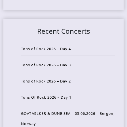
Recent Concerts
Tons of Rock 2026 – Day 4
Tons of Rock 2026 – Day 3
Tons of Rock 2026 – Day 2
Tons Of Rock 2026 – Day 1
GOATMILKER & DUNE SEA – 05.06.2026 – Bergen,
Norway