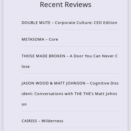
Recent Reviews
DOUBLE MUTE – Corporate Culture: CEO Edition
METASOMA – Core
THOSE MADE BROKEN – A Door You Can Never C
lose
JASON WOOD & MATT JOHNSON – Cognitive Diss
ident: Conversations with THE THE’s Matt Johns
on
CAIRISS – Wilderness