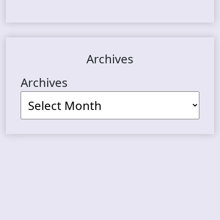
Archives
Archives