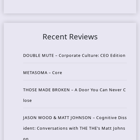
Recent Reviews
DOUBLE MUTE – Corporate Culture: CEO Edition
METASOMA – Core
THOSE MADE BROKEN – A Door You Can Never C
lose
JASON WOOD & MATT JOHNSON – Cognitive Diss
ident: Conversations with THE THE’s Matt Johns
on