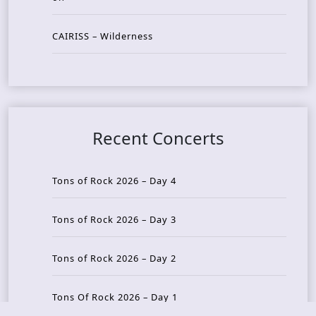
CAIRISS – Wilderness
Recent Concerts
Tons of Rock 2026 – Day 4
Tons of Rock 2026 – Day 3
Tons of Rock 2026 – Day 2
Tons Of Rock 2026 – Day 1