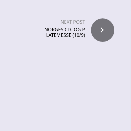
NEXT POST
NORGES CD- OG P
LATEMESSE (10/9)