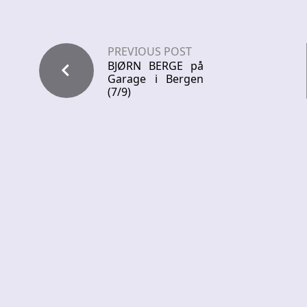
PREVIOUS POST
BJØRN BERGE på
Garage i Bergen
(7/9)