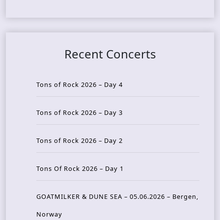
Recent Concerts
Tons of Rock 2026 – Day 4
Tons of Rock 2026 – Day 3
Tons of Rock 2026 – Day 2
Tons Of Rock 2026 – Day 1
GOATMILKER & DUNE SEA – 05.06.2026 – Bergen,
Norway