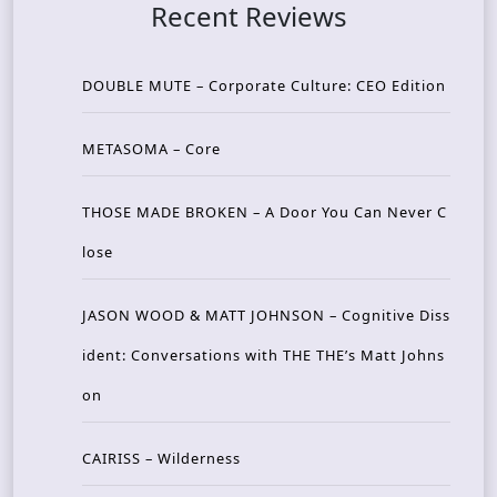
Recent Reviews
DOUBLE MUTE – Corporate Culture: CEO Edition
METASOMA – Core
THOSE MADE BROKEN – A Door You Can Never C
lose
JASON WOOD & MATT JOHNSON – Cognitive Diss
ident: Conversations with THE THE’s Matt Johns
on
CAIRISS – Wilderness