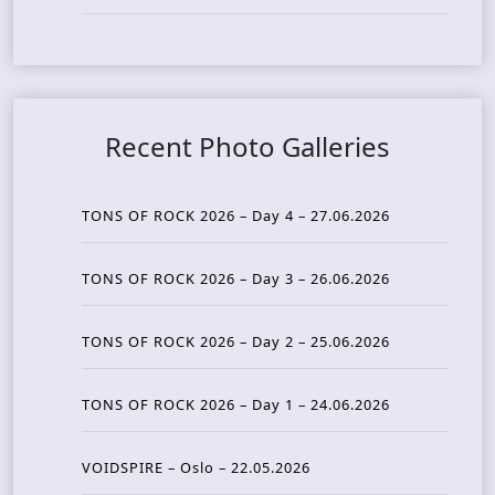
Recent Photo Galleries
TONS OF ROCK 2026 – Day 4 – 27.06.2026
TONS OF ROCK 2026 – Day 3 – 26.06.2026
TONS OF ROCK 2026 – Day 2 – 25.06.2026
TONS OF ROCK 2026 – Day 1 – 24.06.2026
VOIDSPIRE – Oslo – 22.05.2026