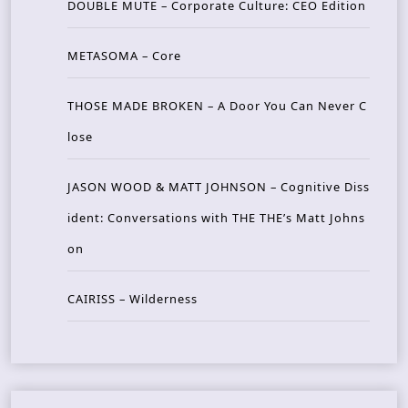
DOUBLE MUTE – Corporate Culture: CEO Edition
METASOMA – Core
THOSE MADE BROKEN – A Door You Can Never C
lose
JASON WOOD & MATT JOHNSON – Cognitive Diss
ident: Conversations with THE THE’s Matt Johns
on
CAIRISS – Wilderness