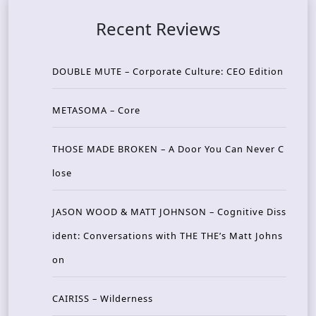
Recent Reviews
DOUBLE MUTE – Corporate Culture: CEO Edition
METASOMA – Core
THOSE MADE BROKEN – A Door You Can Never C
lose
JASON WOOD & MATT JOHNSON – Cognitive Diss
ident: Conversations with THE THE’s Matt Johns
on
CAIRISS – Wilderness