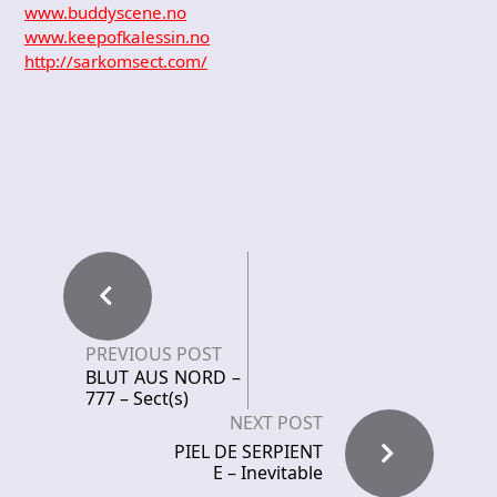
www.buddyscene.no
www.keepofkalessin.no
http://sarkomsect.com/
PREVIOUS POST
BLUT AUS NORD –
777 – Sect(s)
NEXT POST
PIEL DE SERPIENT
E – Inevitable