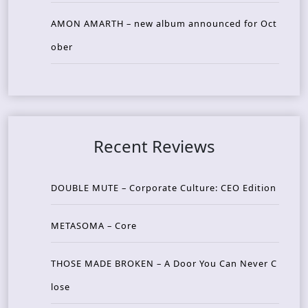
AMON AMARTH – new album announced for Oct
ober
Recent Reviews
DOUBLE MUTE – Corporate Culture: CEO Edition
METASOMA – Core
THOSE MADE BROKEN – A Door You Can Never C
lose