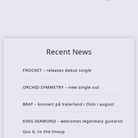
Recent News
FROCKET – releases debut single
ORCHID SYMMETRY – new single out
BRAT – konsert på Vaterland i Oslo i august
KING DIAMOND – welcomes legendary guitarist
Gus G. to the lineup