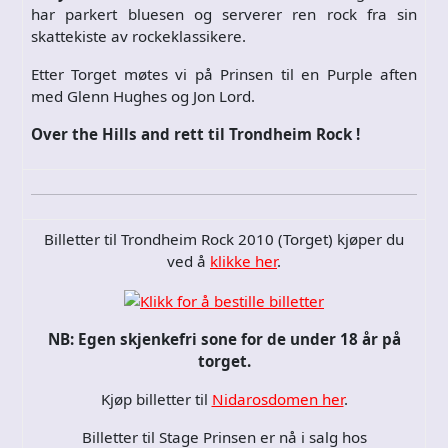
har parkert bluesen og serverer ren rock fra sin
skattekiste av rockeklassikere.
Etter Torget møtes vi på Prinsen til en Purple aften
med Glenn Hughes og Jon Lord.
Over the Hills and rett til Trondheim Rock !
Billetter til Trondheim Rock 2010 (Torget) kjøper du
ved å
klikke her
.
NB: Egen skjenkefri sone for de under 18 år på
torget.
Kjøp billetter til
Nidarosdomen her
.
Billetter til Stage Prinsen er nå i salg hos