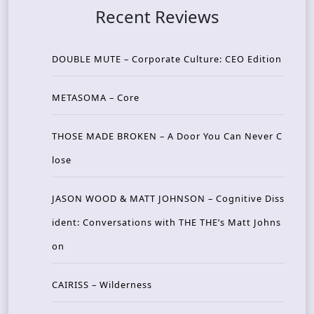
Recent Reviews
DOUBLE MUTE – Corporate Culture: CEO Edition
METASOMA – Core
THOSE MADE BROKEN – A Door You Can Never C
lose
JASON WOOD & MATT JOHNSON – Cognitive Diss
ident: Conversations with THE THE’s Matt Johns
on
CAIRISS – Wilderness