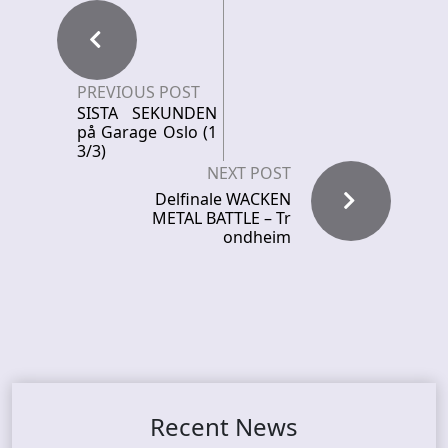
PREVIOUS POST
SISTA SEKUNDEN
på Garage Oslo (1
3/3)
NEXT POST
Delfinale WACKEN
METAL BATTLE – Tr
ondheim
Recent News