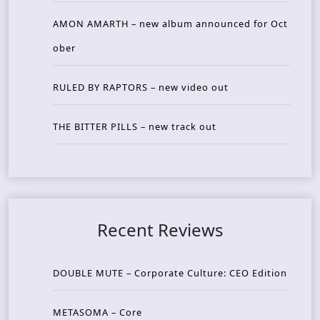
AMON AMARTH – new album announced for Oct
ober
RULED BY RAPTORS – new video out
THE BITTER PILLS – new track out
Recent Reviews
DOUBLE MUTE – Corporate Culture: CEO Edition
METASOMA – Core