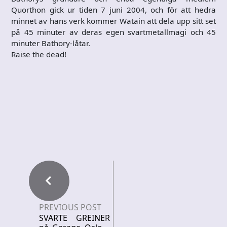
Quorthon gick ur tiden 7 juni 2004, och för att hedra
minnet av hans verk kommer Watain att dela upp sitt set
på 45 minuter av deras egen svartmetallmagi och 45
minuter Bathory-låtar.
Raise the dead!
PREVIOUS POST
SVARTE GREINER