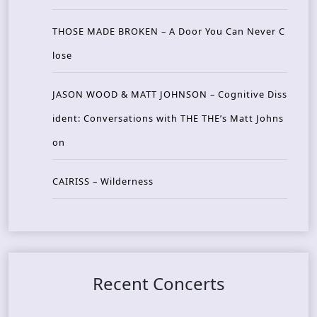
THOSE MADE BROKEN – A Door You Can Never C
lose
JASON WOOD & MATT JOHNSON – Cognitive Diss
ident: Conversations with THE THE’s Matt Johns
on
CAIRISS – Wilderness
Recent Concerts