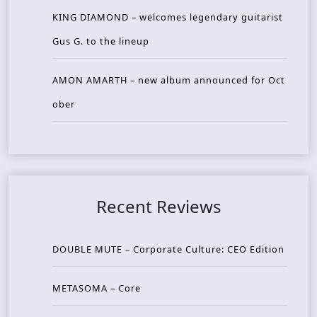
KING DIAMOND – welcomes legendary guitarist
Gus G. to the lineup
AMON AMARTH – new album announced for Oct
ober
Recent Reviews
DOUBLE MUTE – Corporate Culture: CEO Edition
METASOMA – Core