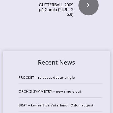
GUTTERBALL 2009
på Gamla (24.9 – 2
6.9)
Recent News
FROCKET – releases debut single
ORCHID SYMMETRY – new single out
BRAT – konsert på Vaterland i Oslo i august