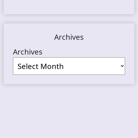
Archives
Archives