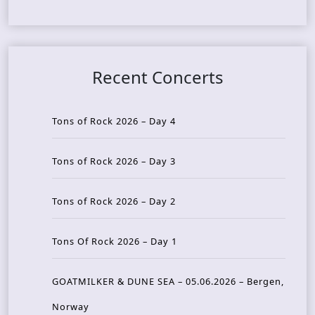
Recent Concerts
Tons of Rock 2026 – Day 4
Tons of Rock 2026 – Day 3
Tons of Rock 2026 – Day 2
Tons Of Rock 2026 – Day 1
GOATMILKER & DUNE SEA – 05.06.2026 – Bergen,
Norway