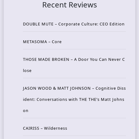
Recent Reviews
DOUBLE MUTE – Corporate Culture: CEO Edition
METASOMA – Core
THOSE MADE BROKEN – A Door You Can Never C
lose
JASON WOOD & MATT JOHNSON – Cognitive Diss
ident: Conversations with THE THE’s Matt Johns
on
CAIRISS – Wilderness