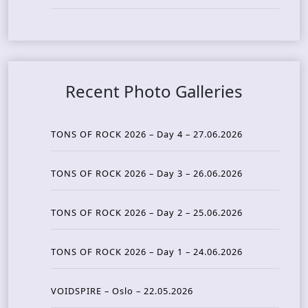
Recent Photo Galleries
TONS OF ROCK 2026 – Day 4 – 27.06.2026
TONS OF ROCK 2026 – Day 3 – 26.06.2026
TONS OF ROCK 2026 – Day 2 – 25.06.2026
TONS OF ROCK 2026 – Day 1 – 24.06.2026
VOIDSPIRE – Oslo – 22.05.2026