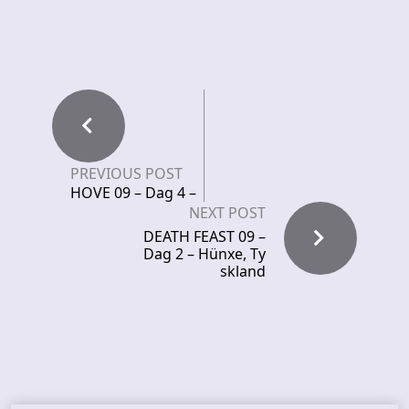
PREVIOUS POST
HOVE 09 – Dag 4 –
NEXT POST
DEATH FEAST 09 –
Dag 2 – Hünxe, Ty
skland