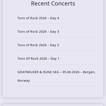
Recent Concerts
Tons of Rock 2026 – Day 4
Tons of Rock 2026 – Day 3
Tons of Rock 2026 – Day 2
Tons Of Rock 2026 – Day 1
GOATMILKER & DUNE SEA – 05.06.2026 – Bergen,
Norway