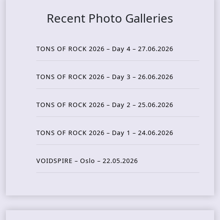
Recent Photo Galleries
TONS OF ROCK 2026 – Day 4 – 27.06.2026
TONS OF ROCK 2026 – Day 3 – 26.06.2026
TONS OF ROCK 2026 – Day 2 – 25.06.2026
TONS OF ROCK 2026 – Day 1 – 24.06.2026
VOIDSPIRE – Oslo – 22.05.2026