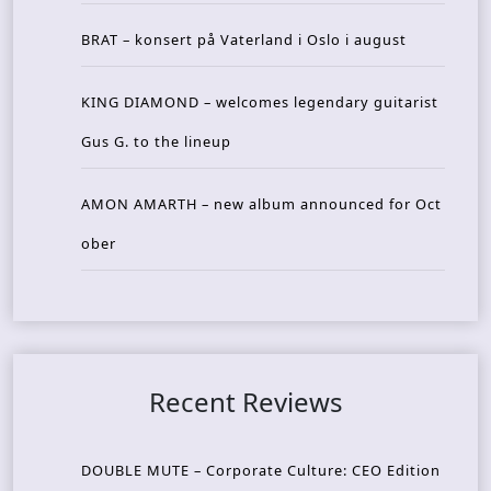
BRAT – konsert på Vaterland i Oslo i august
KING DIAMOND – welcomes legendary guitarist
Gus G. to the lineup
AMON AMARTH – new album announced for Oct
ober
Recent Reviews
DOUBLE MUTE – Corporate Culture: CEO Edition