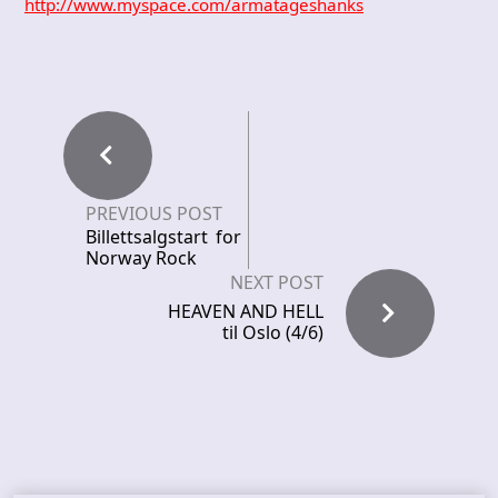
http://www.myspace.com/armatageshanks
PREVIOUS POST
Billettsalgstart for
Norway Rock
NEXT POST
HEAVEN AND HELL
til Oslo (4/6)