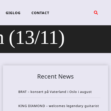
GIGLOG
CONTACT
(13/11)
Recent News
BRAT – konsert på Vaterland i Oslo i august
KING DIAMOND – welcomes legendary guitarist