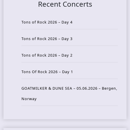
Recent Concerts
Tons of Rock 2026 – Day 4
Tons of Rock 2026 – Day 3
Tons of Rock 2026 – Day 2
Tons Of Rock 2026 – Day 1
GOATMILKER & DUNE SEA – 05.06.2026 – Bergen,
Norway