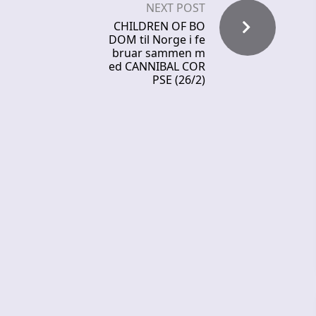
NEXT POST
CHILDREN OF BO
DOM til Norge i fe
bruar sammen m
ed CANNIBAL COR
PSE (26/2)