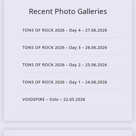
Recent Photo Galleries
TONS OF ROCK 2026 – Day 4 – 27.06.2026
TONS OF ROCK 2026 – Day 3 – 26.06.2026
TONS OF ROCK 2026 – Day 2 – 25.06.2026
TONS OF ROCK 2026 – Day 1 – 24.06.2026
VOIDSPIRE – Oslo – 22.05.2026