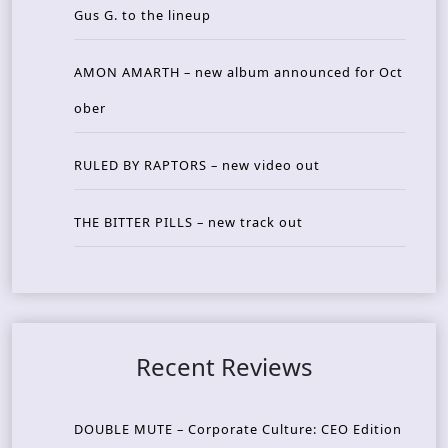
Gus G. to the lineup
AMON AMARTH – new album announced for Oct
ober
RULED BY RAPTORS – new video out
THE BITTER PILLS – new track out
Recent Reviews
DOUBLE MUTE – Corporate Culture: CEO Edition