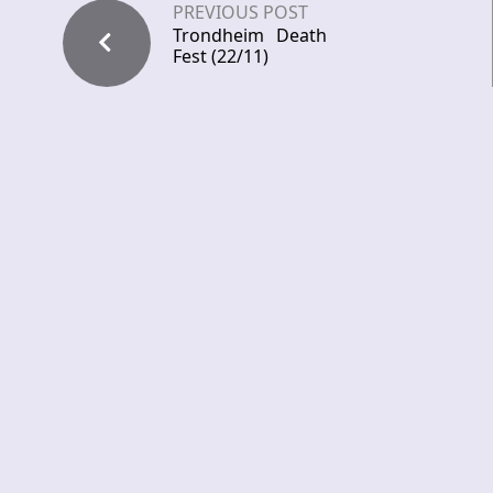
PREVIOUS POST
Trondheim Death
Fest (22/11)