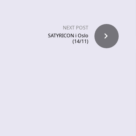
NEXT POST
SATYRICON i Oslo
(14/11)