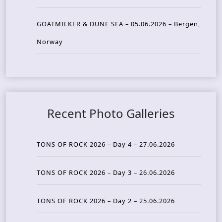
GOATMILKER & DUNE SEA – 05.06.2026 – Bergen,
Norway
Recent Photo Galleries
TONS OF ROCK 2026 – Day 4 – 27.06.2026
TONS OF ROCK 2026 – Day 3 – 26.06.2026
TONS OF ROCK 2026 – Day 2 – 25.06.2026