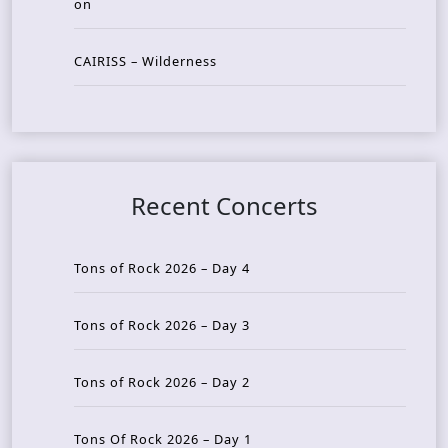
on
CAIRISS – Wilderness
Recent Concerts
Tons of Rock 2026 – Day 4
Tons of Rock 2026 – Day 3
Tons of Rock 2026 – Day 2
Tons Of Rock 2026 – Day 1