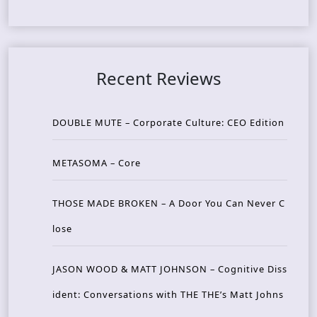
Recent Reviews
DOUBLE MUTE – Corporate Culture: CEO Edition
METASOMA – Core
THOSE MADE BROKEN – A Door You Can Never C
lose
JASON WOOD & MATT JOHNSON – Cognitive Diss
ident: Conversations with THE THE’s Matt Johns