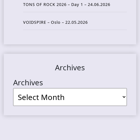
TONS OF ROCK 2026 – Day 1 – 24.06.2026
VOIDSPIRE – Oslo – 22.05.2026
Archives
Archives