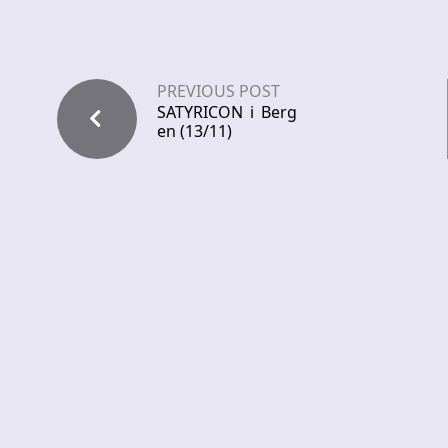
PREVIOUS POST
SATYRICON i Berg
en (13/11)