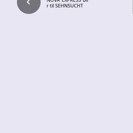
NOVA EXPRESS bli
r til SEHNSUCHT