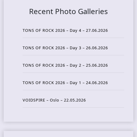
Recent Photo Galleries
TONS OF ROCK 2026 – Day 4 – 27.06.2026
TONS OF ROCK 2026 – Day 3 – 26.06.2026
TONS OF ROCK 2026 – Day 2 – 25.06.2026
TONS OF ROCK 2026 – Day 1 – 24.06.2026
VOIDSPIRE – Oslo – 22.05.2026