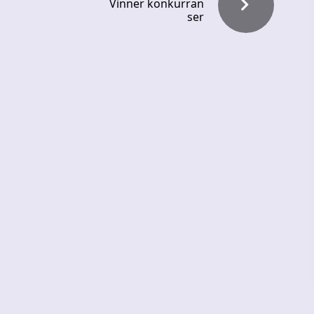
Vinner konkurran
ser