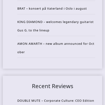
BRAT – konsert på Vaterland i Oslo i august
KING DIAMOND – welcomes legendary guitarist
Gus G. to the lineup
AMON AMARTH – new album announced for Oct
ober
Recent Reviews
DOUBLE MUTE – Corporate Culture: CEO Edition