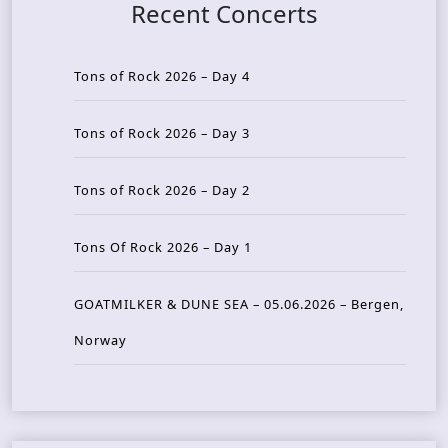
Recent Concerts
Tons of Rock 2026 – Day 4
Tons of Rock 2026 – Day 3
Tons of Rock 2026 – Day 2
Tons Of Rock 2026 – Day 1
GOATMILKER & DUNE SEA – 05.06.2026 – Bergen,
Norway