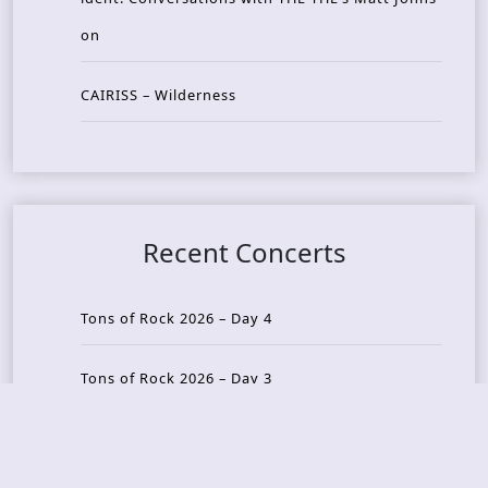
on
CAIRISS – Wilderness
Recent Concerts
Tons of Rock 2026 – Day 4
Tons of Rock 2026 – Day 3
Tons of Rock 2026 – Day 2